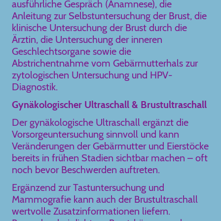
ausführliche Gespräch (Anamnese), die
Anleitung zur Selbstuntersuchung der Brust, die
klinische Untersuchung der Brust durch die
Ärztin, die Untersuchung der inneren
Geschlechtsorgane sowie die
Abstrichentnahme vom Gebärmutterhals zur
zytologischen Untersuchung und HPV-
Diagnostik.
Gynäkologischer Ultraschall & Brustultraschall
Der gynäkologische Ultraschall ergänzt die
Vorsorgeuntersuchung sinnvoll und kann
Veränderungen der Gebärmutter und Eierstöcke
bereits in frühen Stadien sichtbar machen – oft
noch bevor Beschwerden auftreten.
Ergänzend zur Tastuntersuchung und
Mammografie kann auch der Brustultraschall
wertvolle Zusatzinformationen liefern.