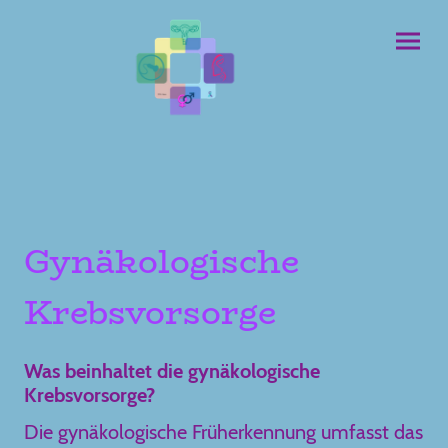
Gynäkologische
Krebsvorsorge
Was beinhaltet die gynäkologische
Krebsvorsorge?
Die gynäkologische Früherkennung umfasst das