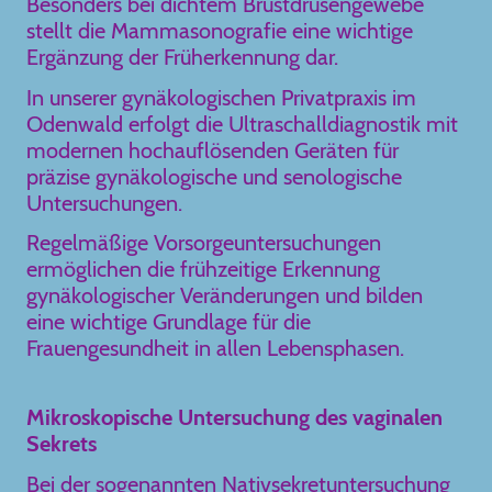
Besonders bei dichtem Brustdrüsengewebe
stellt die Mammasonografie eine wichtige
Ergänzung der Früherkennung dar.
In unserer gynäkologischen Privatpraxis im
Odenwald erfolgt die Ultraschalldiagnostik mit
modernen hochauflösenden Geräten für
präzise gynäkologische und senologische
Untersuchungen.
Regelmäßige Vorsorgeuntersuchungen
ermöglichen die frühzeitige Erkennung
gynäkologischer Veränderungen und bilden
eine wichtige Grundlage für die
Frauengesundheit in allen Lebensphasen.
Mikroskopische Untersuchung des vaginalen
Sekrets
Bei der sogenannten Nativsekretuntersuchung