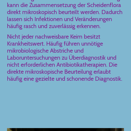
kann die Zusammensetzung der Scheidenflora
direkt mikroskopisch beurteilt werden. Dadurch
lassen sich Infektionen und Veränderungen
häufig rasch und zuverlässig erkennen.
Nicht jeder nachweisbare Keim besitzt
Krankheitswert. Häufig führen unnötige
mikrobiologische Abstriche und
Laboruntersuchungen zu Überdiagnostik und
nicht erforderlichen Antibiotikatherapien. Die
direkte mikroskopische Beurteilung erlaubt
häufig eine gezielte und schonende Diagnostik.