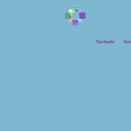
Startseite
Kom